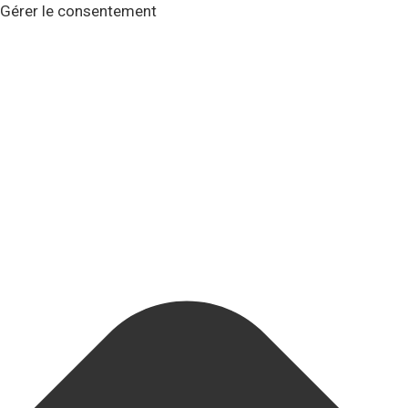
Gérer le consentement