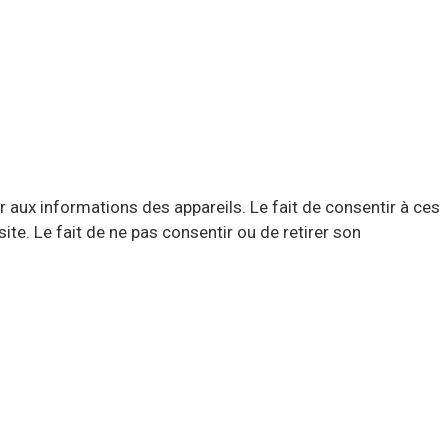
r aux informations des appareils. Le fait de consentir à ces
te. Le fait de ne pas consentir ou de retirer son