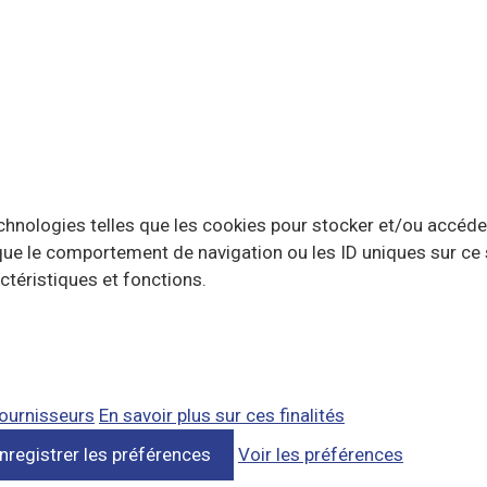
echnologies telles que les cookies pour stocker et/ou accéde
ue le comportement de navigation ou les ID uniques sur ce si
ctéristiques et fonctions.
ournisseurs
En savoir plus sur ces finalités
nregistrer les préférences
Voir les préférences