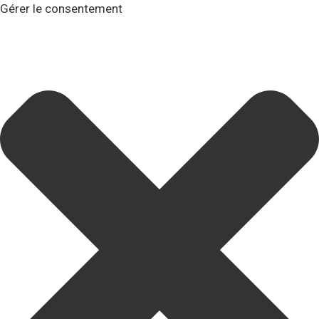
Gérer le consentement