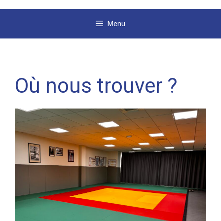
Menu
Où nous trouver ?