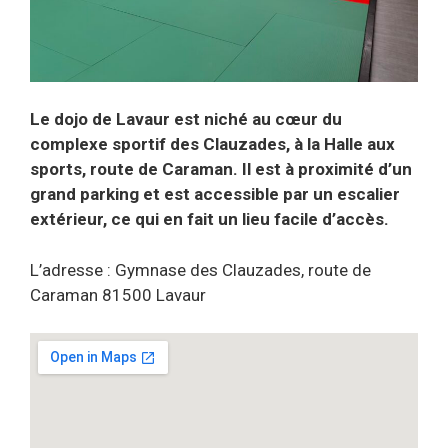
Le dojo de Lavaur est niché au cœur du
complexe sportif des Clauzades, à la Halle aux
sports, route de Caraman. Il est à proximité d’un
grand parking et est accessible par un escalier
extérieur, ce qui en fait un lieu facile d’accès.
L’adresse : Gymnase des Clauzades, route de
Caraman 81500 Lavaur