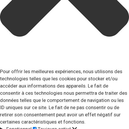
Pour offrir les meilleures expériences, nous utilisons des
technologies telles que les cookies pour stocker et/ou
accéder aux informations des appareils. Le fait de
consentir à ces technologies nous permettra de traiter des
données telles que le comportement de navigation ou les
ID uniques sur ce site. Le fait de ne pas consentir ou de
retirer son consentement peut avoir un effet négatif sur
certaines caractéristiques et fonctions.
Fonctionnel
Toujours activé