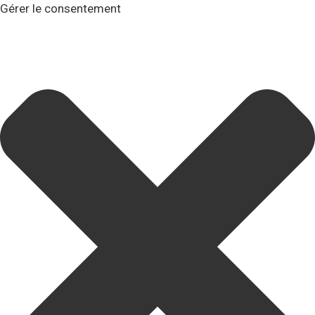
Gérer le consentement