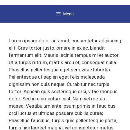
Menu
Lorem ipsum dolor sit amet, consectetur adipiscing
elit. Cras tortor justo, ornare in ex ac, blandit
fermentum elit. Mauris lacinia tempus mi et auctor.
Ut a turpis rutrum, mattis arcu et, consequat nulla.
Phasellus pellentesque eget sem vitae lobortis.
Pellentesque ut sapien eget felis malesuada
dignissim non quis neque. Curabitur nec turpis
tortor. Aenean quis scelerisque orci, vitae rhoncus
dolor. Sed in elementum nisl. Nam vel metus
massa. Vestibulum ante ipsum primis in faucibus
orci luctus et ultrices posuere cubilia curae;
Phasellus faucibus, turpis quis pellentesque porta,
turpis nisi laoreet magna, vel consectetur metus